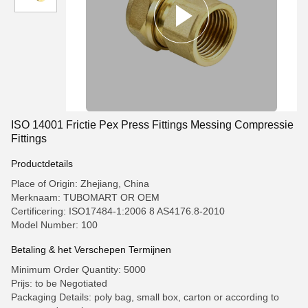
ISO 14001 Frictie Pex Press Fittings Messing Compressie
Fittings
Productdetails
Place of Origin: Zhejiang, China
Merknaam: TUBOMART OR OEM
Certificering: ISO17484-1:2006 8 AS4176.8-2010
Model Number: 100
Betaling & het Verschepen Termijnen
Minimum Order Quantity: 5000
Prijs: to be Negotiated
Packaging Details: poly bag, small box, carton or according to