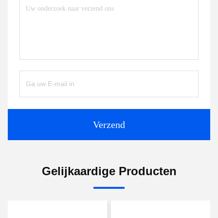
Verzend
Gelijkaardige Producten