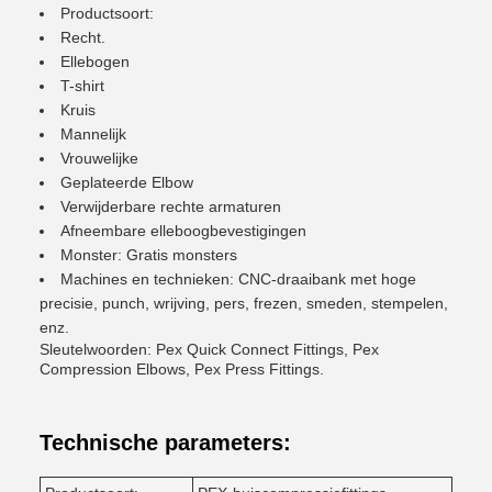
Productsoort:
Recht.
Ellebogen
T-shirt
Kruis
Mannelijk
Vrouwelijke
Geplateerde Elbow
Verwijderbare rechte armaturen
Afneembare elleboogbevestigingen
Monster: Gratis monsters
Machines en technieken: CNC-draaibank met hoge
precisie, punch, wrijving, pers, frezen, smeden, stempelen,
enz.
Sleutelwoorden: Pex Quick Connect Fittings, Pex
Compression Elbows, Pex Press Fittings.
Technische parameters: