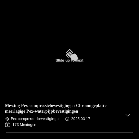
Messing Pex-compressiebevestigingen Chroomgeplatte
meerlagige Pex-waterpijpbevestigingen
Pex-compressiebevestigingen
2025-03-17
173 Meningen