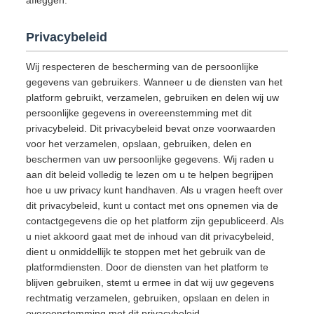
afleggen.
Privacybeleid
Wij respecteren de bescherming van de persoonlijke
gegevens van gebruikers. Wanneer u de diensten van het
platform gebruikt, verzamelen, gebruiken en delen wij uw
persoonlijke gegevens in overeenstemming met dit
privacybeleid. Dit privacybeleid bevat onze voorwaarden
voor het verzamelen, opslaan, gebruiken, delen en
beschermen van uw persoonlijke gegevens. Wij raden u
aan dit beleid volledig te lezen om u te helpen begrijpen
hoe u uw privacy kunt handhaven. Als u vragen heeft over
dit privacybeleid, kunt u contact met ons opnemen via de
contactgegevens die op het platform zijn gepubliceerd. Als
u niet akkoord gaat met de inhoud van dit privacybeleid,
dient u onmiddellijk te stoppen met het gebruik van de
platformdiensten. Door de diensten van het platform te
blijven gebruiken, stemt u ermee in dat wij uw gegevens
rechtmatig verzamelen, gebruiken, opslaan en delen in
overeenstemming met dit privacybeleid.