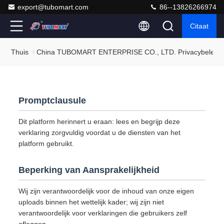
export@tubomart.com
86--13826266974
Citaat
Thuis
China TUBOMART ENTERPRISE CO., LTD. Privacybeleid
Promptclausule
Dit platform herinnert u eraan: lees en begrijp deze
verklaring zorgvuldig voordat u de diensten van het
platform gebruikt.
Beperking van Aansprakelijkheid
Wij zijn verantwoordelijk voor de inhoud van onze eigen
uploads binnen het wettelijk kader; wij zijn niet
verantwoordelijk voor verklaringen die gebruikers zelf