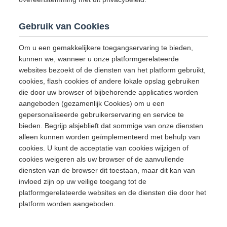
Gebruik van Cookies
Om u een gemakkelijkere toegangservaring te bieden,
kunnen we, wanneer u onze platformgerelateerde
websites bezoekt of de diensten van het platform gebruikt,
cookies, flash cookies of andere lokale opslag gebruiken
die door uw browser of bijbehorende applicaties worden
aangeboden (gezamenlijk Cookies) om u een
gepersonaliseerde gebruikerservaring en service te
bieden. Begrijp alsjeblieft dat sommige van onze diensten
alleen kunnen worden geïmplementeerd met behulp van
cookies. U kunt de acceptatie van cookies wijzigen of
cookies weigeren als uw browser of de aanvullende
diensten van de browser dit toestaan, maar dit kan van
invloed zijn op uw veilige toegang tot de
platformgerelateerde websites en de diensten die door het
platform worden aangeboden.