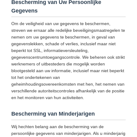
Bescherming van Uw Persoonlijke
Gegevens
Om de veiligheid van uw gegevens te beschermen,
streven we ernaar alle redelijke beveiligingsmaatregelen te
nemen om uw gegevens te beschermen, in geval van
gegevenslekken, schade of verlies, inclusief maar niet
beperkt tot SSL, informatieversleuteling,
gegevenscentrumtoegangscontrole. We beheren ook strikt
werknemers of uitbesteders die mogelijk worden
blootgesteld aan uw informatie, inclusief maar niet beperkt
tot het ondertekenen van
geheimhoudingsovereenkomsten met hen, het nemen van
verschillende autoriteitscontroles afhankelijk van de positie
en het monitoren van hun activiteiten.
Bescherming van Minderjarigen
Wij hechten belang aan de bescherming van de
persoonlijke gegevens van minderjarigen. Als u minderjarig