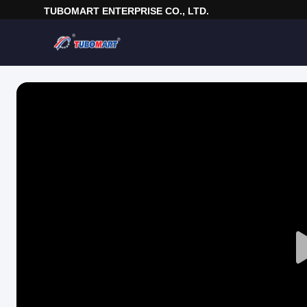
TUBOMART ENTERPRISE CO., LTD.