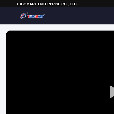
TUBOMART ENTERPRISE CO., LTD.