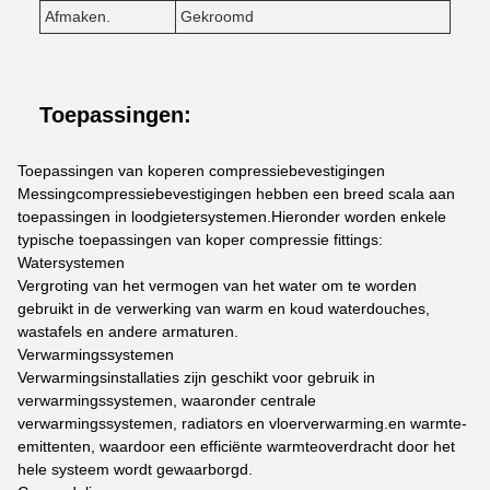
Afmaken.
Gekroomd
Toepassingen:
Toepassingen van koperen compressiebevestigingen
Messingcompressiebevestigingen hebben een breed scala aan
toepassingen in loodgietersystemen.Hieronder worden enkele
typische toepassingen van koper compressie fittings:
Watersystemen
Vergroting van het vermogen van het water om te worden
gebruikt in de verwerking van warm en koud waterdouches,
wastafels en andere armaturen.
Verwarmingssystemen
Verwarmingsinstallaties zijn geschikt voor gebruik in
verwarmingssystemen, waaronder centrale
verwarmingssystemen, radiators en vloerverwarming.en warmte-
emittenten, waardoor een efficiënte warmteoverdracht door het
hele systeem wordt gewaarborgd.