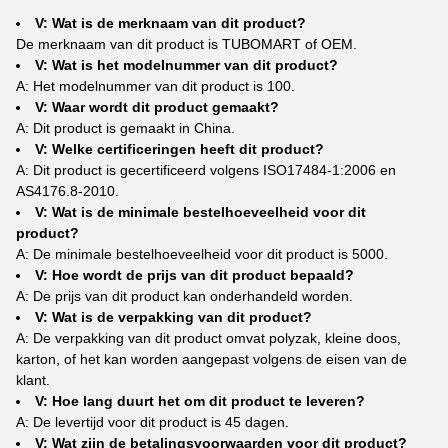
V: Wat is de merknaam van dit product?
De merknaam van dit product is TUBOMART of OEM.
V: Wat is het modelnummer van dit product?
A: Het modelnummer van dit product is 100.
V: Waar wordt dit product gemaakt?
A: Dit product is gemaakt in China.
V: Welke certificeringen heeft dit product?
A: Dit product is gecertificeerd volgens ISO17484-1:2006 en
AS4176.8-2010.
V: Wat is de minimale bestelhoeveelheid voor dit
product?
A: De minimale bestelhoeveelheid voor dit product is 5000.
V: Hoe wordt de prijs van dit product bepaald?
A: De prijs van dit product kan onderhandeld worden.
V: Wat is de verpakking van dit product?
A: De verpakking van dit product omvat polyzak, kleine doos,
karton, of het kan worden aangepast volgens de eisen van de
klant.
V: Hoe lang duurt het om dit product te leveren?
A: De levertijd voor dit product is 45 dagen.
V: Wat zijn de betalingsvoorwaarden voor dit product?