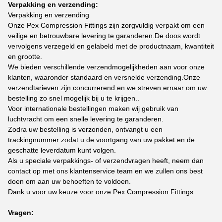
Verpakking en verzending:
Verpakking en verzending
Onze Pex Compression Fittings zijn zorgvuldig verpakt om een
veilige en betrouwbare levering te garanderen.De doos wordt
vervolgens verzegeld en gelabeld met de productnaam, kwantiteit
en grootte.
We bieden verschillende verzendmogelijkheden aan voor onze
klanten, waaronder standaard en versnelde verzending.Onze
verzendtarieven zijn concurrerend en we streven ernaar om uw
bestelling zo snel mogelijk bij u te krijgen..
Voor internationale bestellingen maken wij gebruik van
luchtvracht om een snelle levering te garanderen.
Zodra uw bestelling is verzonden, ontvangt u een
trackingnummer zodat u de voortgang van uw pakket en de
geschatte leverdatum kunt volgen.
Als u speciale verpakkings- of verzendvragen heeft, neem dan
contact op met ons klantenservice team en we zullen ons best
doen om aan uw behoeften te voldoen.
Dank u voor uw keuze voor onze Pex Compression Fittings.
Vragen: