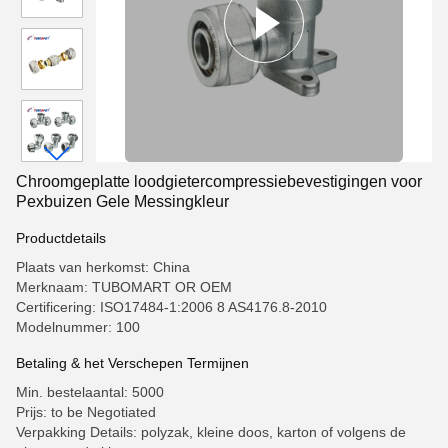
Chroomgeplatte loodgietercompressiebevestigingen voor
Pexbuizen Gele Messingkleur
Productdetails
Plaats van herkomst: China
Merknaam: TUBOMART OR OEM
Certificering: ISO17484-1:2006 8 AS4176.8-2010
Modelnummer: 100
Betaling & het Verschepen Termijnen
Min. bestelaantal: 5000
Prijs: to be Negotiated
Verpakking Details: polyzak, kleine doos, karton of volgens de