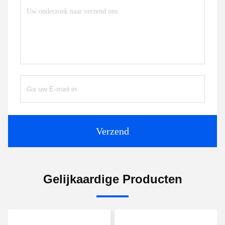
Verzend
Gelijkaardige Producten