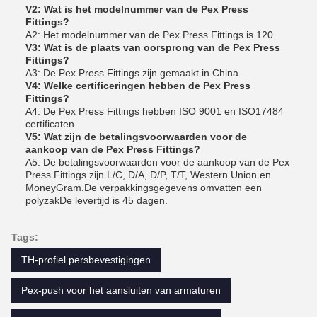
V2: Wat is het modelnummer van de Pex Press
Fittings?
A2: Het modelnummer van de Pex Press Fittings is 120.
V3: Wat is de plaats van oorsprong van de Pex Press
Fittings?
A3: De Pex Press Fittings zijn gemaakt in China.
V4: Welke certificeringen hebben de Pex Press
Fittings?
A4: De Pex Press Fittings hebben ISO 9001 en ISO17484
certificaten.
V5: Wat zijn de betalingsvoorwaarden voor de
aankoop van de Pex Press Fittings?
A5: De betalingsvoorwaarden voor de aankoop van de Pex
Press Fittings zijn L/C, D/A, D/P, T/T, Western Union en
MoneyGram.De verpakkingsgegevens omvatten een
polyzakDe levertijd is 45 dagen.
Tags:
TH-profiel persbevestigingen
Pex-push voor het aansluiten van armaturen