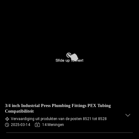
3/4 inch Industrial Press Plumbing Fittings PEX Tubing
Compatibiliteit
Vervaardiging uit produkten van de posten 8521 tot 8528
2025-03-14
14 Meningen