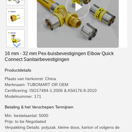
16 mm - 32 mm Pex-buisbevestigingen Elbow Quick
Connect Sanitairbevestigingen
Productdetails
Plaats van herkomst: China
Merknaam: TUBOMART OR OEM
Certificering: ISO17484-1:2006 & AS4176.8-2010
Modelnummer: 171
Betaling & het Verschepen Termijnen
Min. bestelaantal: 5000
Prijs: to be Negotiated
Verpakking Details: polyzak, kleine doos, karton of volgens de