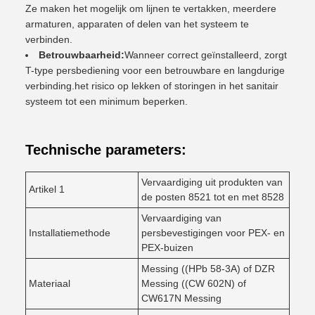
Ze maken het mogelijk om lijnen te vertakken, meerdere
armaturen, apparaten of delen van het systeem te
verbinden.
Betrouwbaarheid:
Wanneer correct geïnstalleerd, zorgt
T-type persbediening voor een betrouwbare en langdurige
verbinding.het risico op lekken of storingen in het sanitair
systeem tot een minimum beperken.
Technische parameters:
Vervaardiging uit produkten van
Artikel 1
de posten 8521 tot en met 8528
Vervaardiging van
Installatiemethode
persbevestigingen voor PEX- en
PEX-buizen
Messing ((HPb 58-3A) of DZR
Materiaal
Messing ((CW 602N) of
CW617N Messing