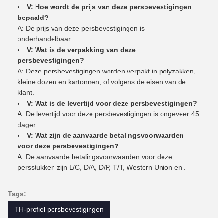
V: Hoe wordt de prijs van deze persbevestigingen
bepaald?
A: De prijs van deze persbevestigingen is
onderhandelbaar.
V: Wat is de verpakking van deze
persbevestigingen?
A: Deze persbevestigingen worden verpakt in polyzakken,
kleine dozen en kartonnen, of volgens de eisen van de
klant.
V: Wat is de levertijd voor deze persbevestigingen?
A: De levertijd voor deze persbevestigingen is ongeveer 45
dagen.
V: Wat zijn de aanvaarde betalingsvoorwaarden
voor deze persbevestigingen?
A: De aanvaarde betalingsvoorwaarden voor deze
persstukken zijn L/C, D/A, D/P, T/T, Western Union en .
Tags:
TH-profiel persbevestigingen