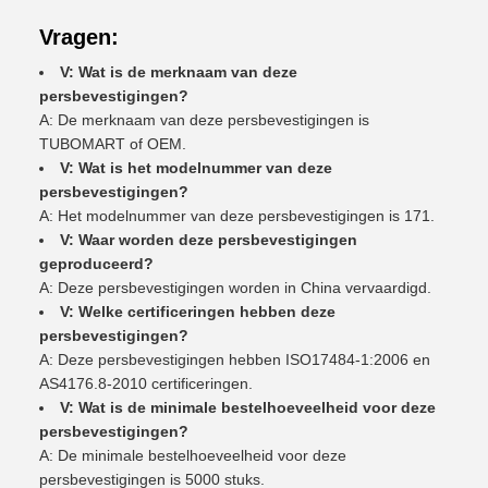
Vragen:
V: Wat is de merknaam van deze
persbevestigingen?
A: De merknaam van deze persbevestigingen is
TUBOMART of OEM.
V: Wat is het modelnummer van deze
persbevestigingen?
A: Het modelnummer van deze persbevestigingen is 171.
V: Waar worden deze persbevestigingen
geproduceerd?
A: Deze persbevestigingen worden in China vervaardigd.
V: Welke certificeringen hebben deze
persbevestigingen?
A: Deze persbevestigingen hebben ISO17484-1:2006 en
AS4176.8-2010 certificeringen.
V: Wat is de minimale bestelhoeveelheid voor deze
persbevestigingen?
A: De minimale bestelhoeveelheid voor deze
persbevestigingen is 5000 stuks.