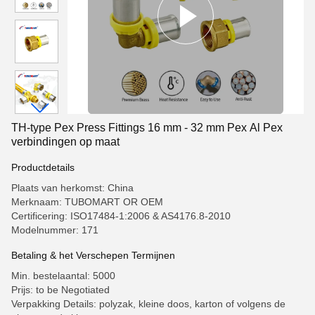
TH-type Pex Press Fittings 16 mm - 32 mm Pex Al Pex
verbindingen op maat
Productdetails
Plaats van herkomst: China
Merknaam: TUBOMART OR OEM
Certificering: ISO17484-1:2006 & AS4176.8-2010
Modelnummer: 171
Betaling & het Verschepen Termijnen
Min. bestelaantal: 5000
Prijs: to be Negotiated
Verpakking Details: polyzak, kleine doos, karton of volgens de