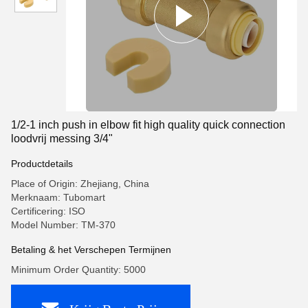
1/2-1 inch push in elbow fit high quality quick connection
loodvrij messing 3/4"
Productdetails
Place of Origin: Zhejiang, China
Merknaam: Tubomart
Certificering: ISO
Model Number: TM-370
Betaling & het Verschepen Termijnen
Minimum Order Quantity: 5000