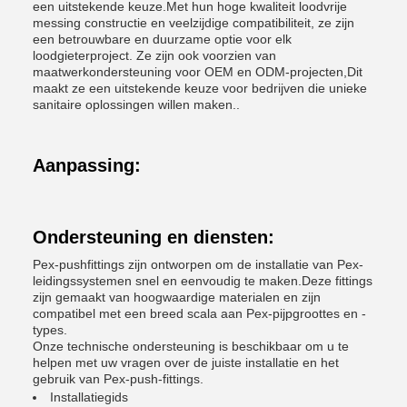
een uitstekende keuze.Met hun hoge kwaliteit loodvrije
messing constructie en veelzijdige compatibiliteit, ze zijn
een betrouwbare en duurzame optie voor elk
loodgieterproject. Ze zijn ook voorzien van
maatwerkondersteuning voor OEM en ODM-projecten,Dit
maakt ze een uitstekende keuze voor bedrijven die unieke
sanitaire oplossingen willen maken..
Aanpassing:
Ondersteuning en diensten:
Pex-pushfittings zijn ontworpen om de installatie van Pex-
leidingssystemen snel en eenvoudig te maken.Deze fittings
zijn gemaakt van hoogwaardige materialen en zijn
compatibel met een breed scala aan Pex-pijpgroottes en -
types.
Onze technische ondersteuning is beschikbaar om u te
helpen met uw vragen over de juiste installatie en het
gebruik van Pex-push-fittings.
Installatiegids