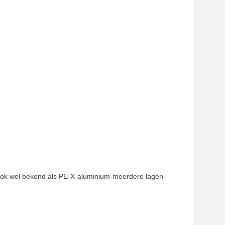
 ook wel bekend als PE-X-aluminium-meerdere lagen-