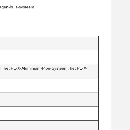
lagen-buis-systeem
, het PE-X-Aluminium-Pipe-Systeem, het PE-X-