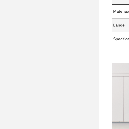
Materiaa
Lange
Specifica