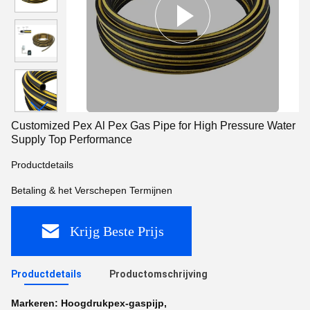
Customized Pex Al Pex Gas Pipe for High Pressure Water
Supply Top Performance
Productdetails
Betaling & het Verschepen Termijnen
Krijg Beste Prijs
Productdetails
Productomschrijving
Markeren:
Hoogdrukpex-gaspijp
,