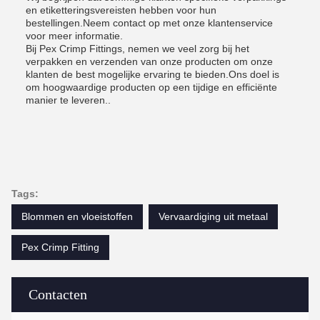
en etiketteringsvereisten hebben voor hun
bestellingen.Neem contact op met onze klantenservice
voor meer informatie.
Bij Pex Crimp Fittings, nemen we veel zorg bij het
verpakken en verzenden van onze producten om onze
klanten de best mogelijke ervaring te bieden.Ons doel is
om hoogwaardige producten op een tijdige en efficiënte
manier te leveren..
Tags:
Blommen en vloeistoffen
Vervaardiging uit metaal
Pex Crimp Fitting
Contacten