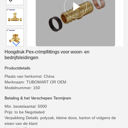
Hoogdruk Pex-crimpfittings voor woon- en
bedrijfsleidingen
Productdetails
Plaats van herkomst: China
Merknaam: TUBOMART OR OEM
Modelnummer: 150
Betaling & het Verschepen Termijnen
Min. bestelaantal: 5000
Prijs: to be Negotiated
Verpakking Details: polyzak, kleine doos, karton of volgens de
eisen van de klant