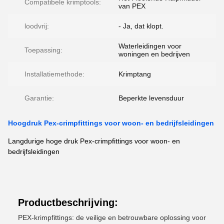
Compatibele krimptools:
van PEX
loodvrij:
- Ja, dat klopt.
Waterleidingen voor
Toepassing:
woningen en bedrijven
Installatiemethode:
Krimptang
Garantie:
Beperkte levensduur
Hoogdruk Pex-crimpfittings voor woon- en bedrijfsleidingen
Langdurige hoge druk Pex-crimpfittings voor woon- en
bedrijfsleidingen
Productbeschrijving:
PEX-krimpfittings: de veilige en betrouwbare oplossing voor