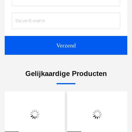
Verzend
Gelijkaardige Producten