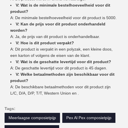
V: Wat is de minimale bestelhoeveelheid voor dit
product?
A: De minimale bestelhoeveelheid voor dit product is 5000.
V: Kan de prijs voor dit product onderhandeld
worden?
A: Ja, de prijs van dit product is onderhandelbaar.
V: Hoe is dit product verpakt?
A: Dit product is verpakt in een polyzak, een kleine doos,
een karton of volgens de eisen van de klant.
V: Wat is de geschatte levertijd voor dit product?
A: De geschatte levertijd voor dit product is 45 dagen.
V: Welke betaalmethoden zijn beschikbaar voor dit
product?
A: De beschikbare betaalmethoden voor dit product zijn
L/C, D/A, D/P, T/T, Western Union en .
Tags:
Meerlaagse composietpijp
Pex Al Pex composietpijp