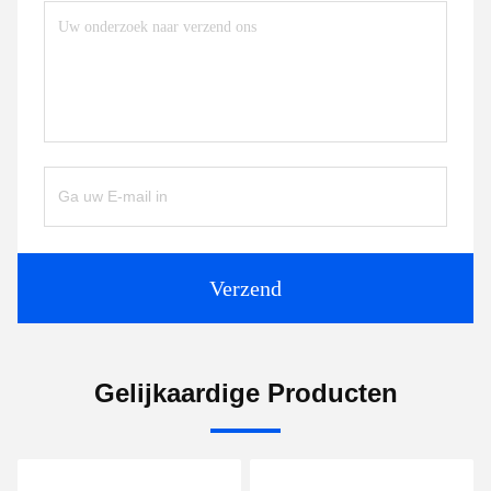
Verzend
Gelijkaardige Producten