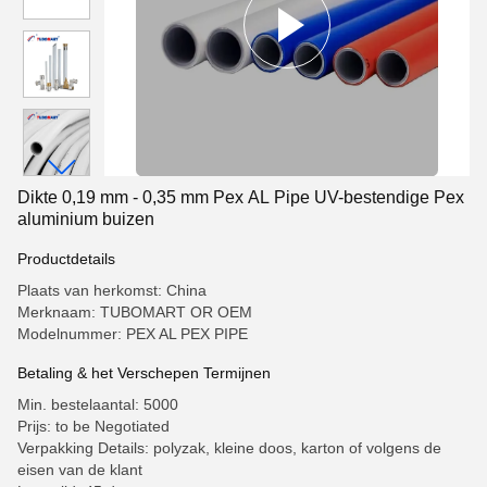
Dikte 0,19 mm - 0,35 mm Pex AL Pipe UV-bestendige Pex
aluminium buizen
Productdetails
Plaats van herkomst: China
Merknaam: TUBOMART OR OEM
Modelnummer: PEX AL PEX PIPE
Betaling & het Verschepen Termijnen
Min. bestelaantal: 5000
Prijs: to be Negotiated
Verpakking Details: polyzak, kleine doos, karton of volgens de
eisen van de klant