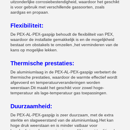
uitzonderlijke corrosiebestendigheid, waardoor het geschikt
is voor gebruik met verschillende gassoorten, zoals
aardgas en propaan.
Flexibiliteit:
De PEX-AL-PEX-gaspijp behoudt de flexibiliteit van PEX,
waardoor de installatie gemakkelijk is en de mogelijkheid
bestaat om obstakels te omzeilen.,het verminderen van de
kans op mogelijke lekken.
Thermische prestaties:
De aluminiumlaag in de PEX-AL-PEX-gaspijp verbetert de
thermische prestaties, waardoor de warmte effectief wordt
afgevoerd en temperatuurveranderingen worden
weerstaan.Dit maakt het geschikt voor zowel hoge-
temperatuur als lage-temperatuur gas toepassingen.
Duurzaamheid:
De PEX-AL-PEX-gaspijp is zeer duurzaam, met de extra
sterkte en slagweerstand van de aluminiumlaag.Het kan
hoge druk weerstaan en is minder vatbaar voor