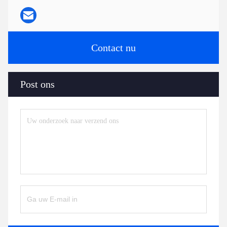
Contact nu
Post ons