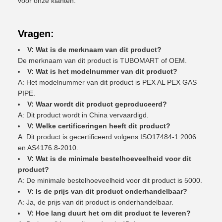
voor onze klanten.
Vragen:
V: Wat is de merknaam van dit product?
De merknaam van dit product is TUBOMART of OEM.
V: Wat is het modelnummer van dit product?
A: Het modelnummer van dit product is PEX AL PEX GAS
PIPE.
V: Waar wordt dit product geproduceerd?
A: Dit product wordt in China vervaardigd.
V: Welke certificeringen heeft dit product?
A: Dit product is gecertificeerd volgens ISO17484-1:2006
en AS4176.8-2010.
V: Wat is de minimale bestelhoeveelheid voor dit
product?
A: De minimale bestelhoeveelheid voor dit product is 5000.
V: Is de prijs van dit product onderhandelbaar?
A: Ja, de prijs van dit product is onderhandelbaar.
V: Hoe lang duurt het om dit product te leveren?