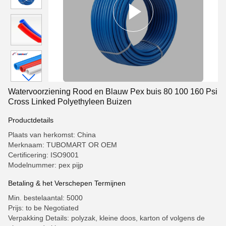
Watervoorziening Rood en Blauw Pex buis 80 100 160 Psi
Cross Linked Polyethyleen Buizen
Productdetails
Plaats van herkomst: China
Merknaam: TUBOMART OR OEM
Certificering: ISO9001
Modelnummer: pex pijp
Betaling & het Verschepen Termijnen
Min. bestelaantal: 5000
Prijs: to be Negotiated
Verpakking Details: polyzak, kleine doos, karton of volgens de