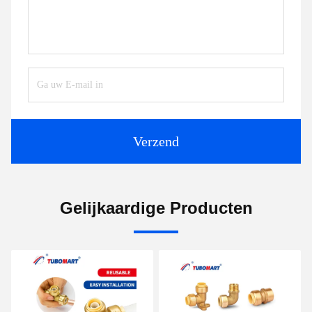
Verzend
Gelijkaardige Producten