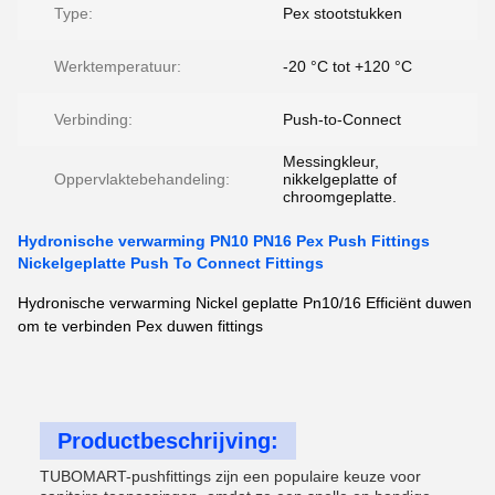
Type:
Pex stootstukken
Werktemperatuur:
-20 °C tot +120 °C
Verbinding:
Push-to-Connect
Messingkleur,
Oppervlaktebehandeling:
nikkelgeplatte of
chroomgeplatte.
Hydronische verwarming PN10 PN16 Pex Push Fittings
Nickelgeplatte Push To Connect Fittings
Hydronische verwarming Nickel geplatte Pn10/16 Efficiënt duwen
om te verbinden Pex duwen fittings
Productbeschrijving:
TUBOMART-pushfittings zijn een populaire keuze voor