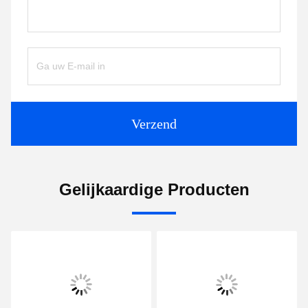
Verzend
Gelijkaardige Producten