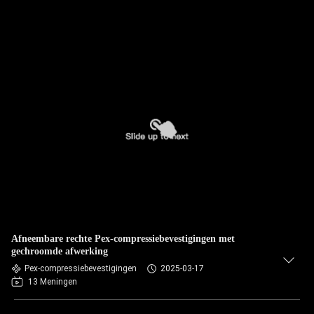
Afneembare rechte Pex-compressiebevestigingen met
gechroomde afwerking
Pex-compressiebevestigingen
2025-03-17
13 Meningen