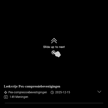
Leekvrije Pex-compressiebevestigingen
Pex-compressiebevestigingen
2025-12-15
149 Meningen