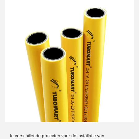
In verschillende projecten voor de installatie van