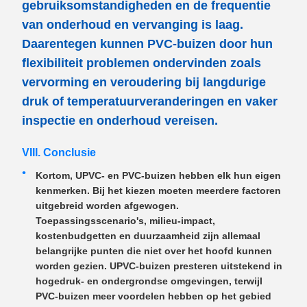
gebruiksomstandigheden en de frequentie
van onderhoud en vervanging is laag.
Daarentegen kunnen PVC-buizen door hun
flexibiliteit problemen ondervinden zoals
vervorming en veroudering bij langdurige
druk of temperatuurveranderingen en vaker
inspectie en onderhoud vereisen.
VIII. Conclusie
Kortom, UPVC- en PVC-buizen hebben elk hun eigen
kenmerken. Bij het kiezen moeten meerdere factoren
uitgebreid worden afgewogen.
Toepassingsscenario's, milieu-impact,
kostenbudgetten en duurzaamheid zijn allemaal
belangrijke punten die niet over het hoofd kunnen
worden gezien. UPVC-buizen presteren uitstekend in
hogedruk- en ondergrondse omgevingen, terwijl
PVC-buizen meer voordelen hebben op het gebied