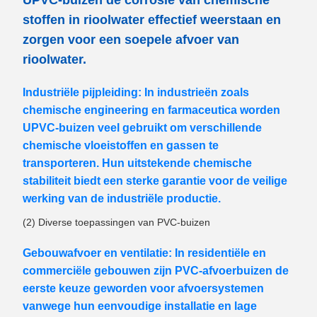
UPVC-buizen de corrosie van chemische
stoffen in rioolwater effectief weerstaan ​​en
zorgen voor een soepele afvoer van
rioolwater.
Industriële pijpleiding: In industrieën zoals
chemische engineering en farmaceutica worden
UPVC-buizen veel gebruikt om verschillende
chemische vloeistoffen en gassen te
transporteren. Hun uitstekende chemische
stabiliteit biedt een sterke garantie voor de veilige
werking van de industriële productie.
(2) Diverse toepassingen van PVC-buizen
Gebouwafvoer en ventilatie: In residentiële en
commerciële gebouwen zijn PVC-afvoerbuizen de
eerste keuze geworden voor afvoersystemen
vanwege hun eenvoudige installatie en lage