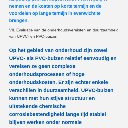
nemen en de kosten op korte termijn en de
voordelen op lange termijn in evenwicht te
brengen.
VII. Evaluatie van de onderhoudsvereisten en duurzaamheid
van UPVC- en PVC-buizen
Op het gebied van onderhoud zijn zowel
UPVC- als PVC-buizen relatief eenvoudig en
vereisen ze geen complexe
onderhoudsprocessen of hoge
onderhoudskosten. Er zijn echter enkele
verschillen in duurzaamheid. UPVC-buizen
kunnen met hun stijve structuur en
uitstekende chemische
corrosiebestendigheid lange tijd stabiel
blijven werken onder normale