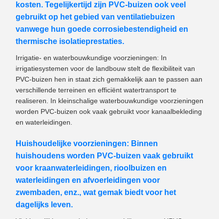
kosten. Tegelijkertijd zijn PVC-buizen ook veel
gebruikt op het gebied van ventilatiebuizen
vanwege hun goede corrosiebestendigheid en
thermische isolatieprestaties.
Irrigatie- en waterbouwkundige voorzieningen: In
irrigatiesystemen voor de landbouw stelt de flexibiliteit van
PVC-buizen hen in staat zich gemakkelijk aan te passen aan
verschillende terreinen en efficiënt watertransport te
realiseren. In kleinschalige waterbouwkundige voorzieningen
worden PVC-buizen ook vaak gebruikt voor kanaalbekleding
en waterleidingen.
Huishoudelijke voorzieningen: Binnen
huishoudens worden PVC-buizen vaak gebruikt
voor kraanwaterleidingen, rioolbuizen en
waterleidingen en afvoerleidingen voor
zwembaden, enz., wat gemak biedt voor het
dagelijks leven.