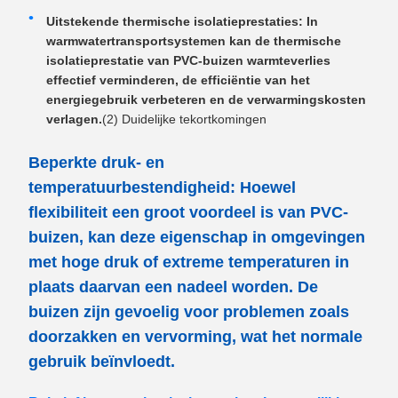
Uitstekende thermische isolatieprestaties: In
warmwatertransportsystemen kan de thermische
isolatieprestatie van PVC-buizen warmteverlies
effectief verminderen, de efficiëntie van het
energiegebruik verbeteren en de verwarmingskosten
verlagen.
(2) Duidelijke tekortkomingen
Beperkte druk- en
temperatuurbestendigheid: Hoewel
flexibiliteit een groot voordeel is van PVC-
buizen, kan deze eigenschap in omgevingen
met hoge druk of extreme temperaturen in
plaats daarvan een nadeel worden. De
buizen zijn gevoelig voor problemen zoals
doorzakken en vervorming, wat het normale
gebruik beïnvloedt.