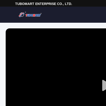
TUBOMART ENTERPRISE CO., LTD.